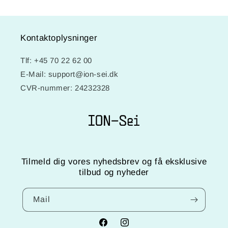
Kontaktoplysninger
Tlf: +45 70 22 62 00
E-Mail: support@ion-sei.dk
CVR-nummer: 24232328
Tilmeld dig vores nyhedsbrev og få eksklusive
tilbud og nyheder
Mail
Facebook
Instagram