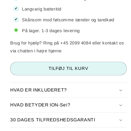
Langvarig batteritid
Skånsom mod følsomme tænder og tandkød
På lager. 1-3 dages levering
Brug for hjælp? Ring på +45 2099 4084 eller kontakt os
via chatten i højre hjørne
TILFØJ TIL KURV
HVAD ER INKLUDERET?
HVAD BETYDER ION-Sei?
30 DAGES TILFREDSHEDSGARANTI