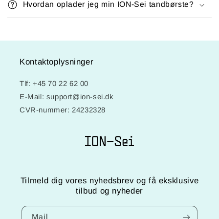
Hvordan oplader jeg min ION-Sei tandbørste?
Kontaktoplysninger
Tlf: +45 70 22 62 00
E-Mail: support@ion-sei.dk
CVR-nummer: 24232328
Tilmeld dig vores nyhedsbrev og få eksklusive
tilbud og nyheder
Mail