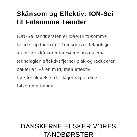
Skånsom og Effektiv: ION-Sei
til Følsomme Tænder
ION-Sei tandbørsten er ideel til følsomme
tænder og tandkød. Den soniske teknologi
sikrer en skånsom rengøring, mens ion-
teknologien effektivt fjerner plak og reducerer
bakterier. Få en mild, men effektiv
børsteoplevelse, der tager sig af dine
følsomme tænder.
DANSKERNE ELSKER VORES
TANDBØRSTER