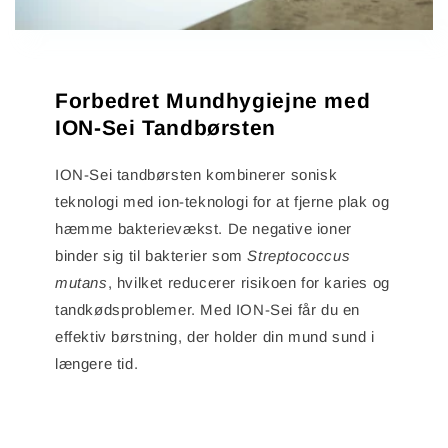
Forbedret Mundhygiejne med
ION-Sei Tandbørsten
ION-Sei tandbørsten kombinerer sonisk
teknologi med ion-teknologi for at fjerne plak og
hæmme bakterievækst. De negative ioner
binder sig til bakterier som
Streptococcus
mutans
, hvilket reducerer risikoen for karies og
tandkødsproblemer. Med ION-Sei får du en
effektiv børstning, der holder din mund sund i
længere tid.